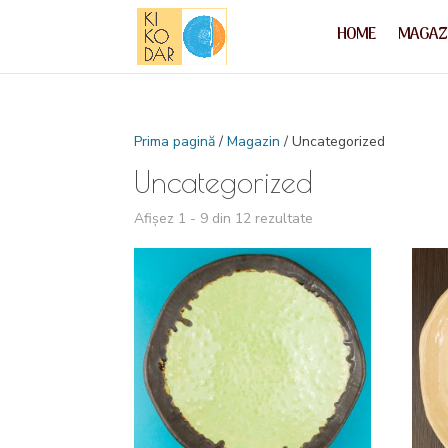
HOME
MAGAZ
Prima pagină
/
Magazin
/ Uncategorized
Uncategorized
Afișez 1 - 9 din 12 rezultate