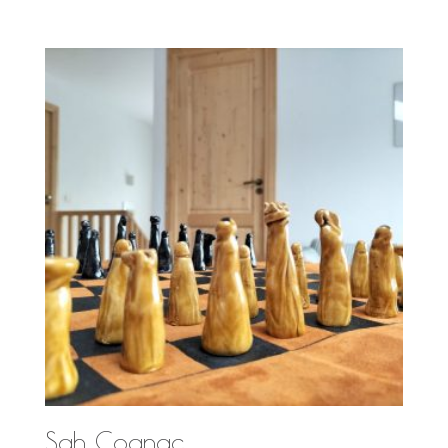
Șah Cognac