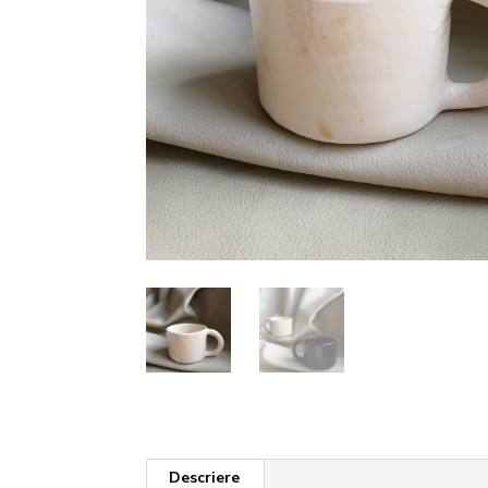
Descriere